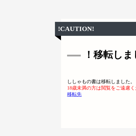
!CAUTION!
！移転しま
ししゃもの書は移転しました。
18歳未満の方は閲覧をご遠慮
移転先